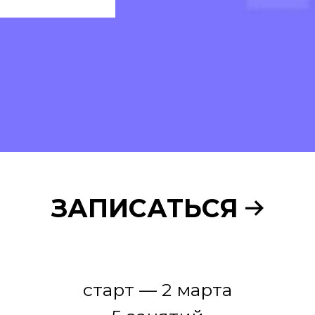
ЗАПИСАТЬСЯ
старт — 2 марта