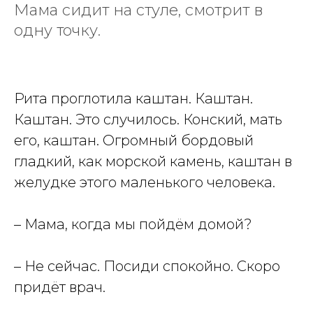
Мама сидит на стуле, смотрит в
одну точку.
Рита проглотила каштан. Каштан.
Каштан. Это случилось. Конский, мать
его, каштан. Огромный бордовый
гладкий, как морской камень, каштан в
желудке этого маленького человека.
– Мама, когда мы пойдём домой?
– Не сейчас. Посиди спокойно. Скоро
придёт врач.