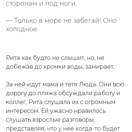
сторонам и под ноги.
— Только в море не забегай! Оно
холодное.
Рита как будто не слышит, но, не
добежав до кромки воды, замирает.
За ней идут мама и тётя Люда. Они всю
дорогу до пляжа обсуждали работу и
коллег, Рита слушала их с огромным
интересом. Ей ужасно нравилось
слушать взрослые разговоры,
представляя, что у неё когда-то будет