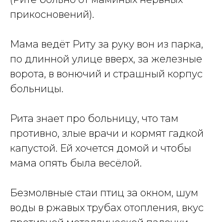
прикосновений).
Мама ведёт Риту за руку вон из парка,
по длинной улице вверх, за железные
ворота, в вонючий и страшный корпус
больницы.
Рита знает про больницу, что там
противно, злые врачи и кормят гадкой
капустой. Ей хочется домой и чтобы
мама опять была весёлой.
Безмолвные стаи птиц за окном, шум
воды в ржавых трубах отопления, вкус