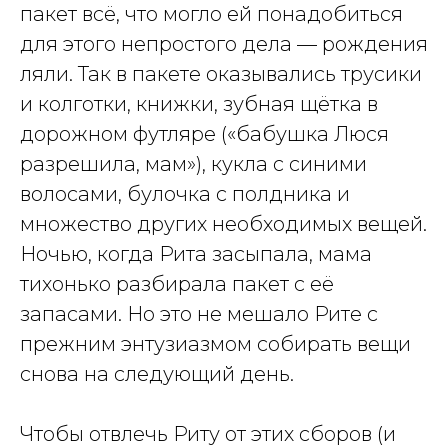
пакет всё, что могло ей понадобиться
для этого непростого дела — рождения
ляли. Так в пакете оказывались трусики
и колготки, книжки, зубная щётка в
дорожном футляре («бабушка Люся
разрешила, мам»), кукла с синими
волосами, булочка с полдника и
множество других необходимых вещей.
Ночью, когда Рита засыпала, мама
тихонько разбирала пакет с её
запасами. Но это не мешало Рите с
прежним энтузиазмом собирать вещи
снова на следующий день.
Чтобы отвлечь Риту от этих сборов (и