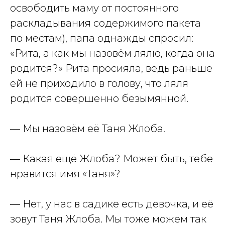
освободить маму от постоянного
раскладывания содержимого пакета
по местам), папа однажды спросил:
«Рита, а как мы назовём лялю, когда она
родится?» Рита просияла, ведь раньше
ей не приходило в голову, что ляля
родится совершенно безымянной.
— Мы назовём её Таня Жлоба.
— Какая ещё Жлоба? Может быть, тебе
нравится имя «Таня»?
— Нет, у нас в садике есть девочка, и её
зовут Таня Жлоба. Мы тоже можем так