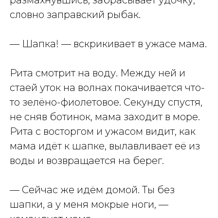
размахнувшись, забрасывает удочку,
словно заправский рыбак.
— Шапка! — вскрикивает в ужасе мама.
Рита смотрит на воду. Между ней и
стаей уток на волнах покачивается что-
то зелёно-фиолетовое. Секунду спустя,
не сняв ботинок, мама заходит в море.
Рита с восторгом и ужасом видит, как
мама идёт к шапке, вылавливает её из
воды и возвращается на берег.
— Сейчас же идём домой. Ты без
шапки, а у меня мокрые ноги, —