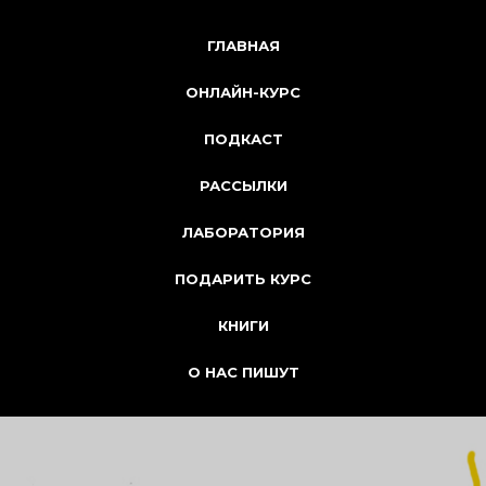
ГЛАВНАЯ
ОНЛАЙН-КУРС
ПОДКАСТ
РАССЫЛКИ
ЛАБОРАТОРИЯ
ПОДАРИТЬ КУРС
КНИГИ
О НАС ПИШУТ