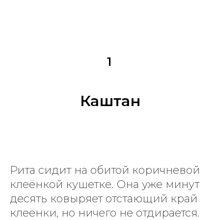
1
Каштан
Рита сидит на обитой коричневой
клеёнкой кушетке. Она уже минут
десять ковыряет отстающий край
клеёнки, но ничего не отдирается.