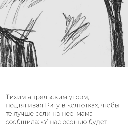
Тихим апрельским утром,
подтягивая Риту в колготках, чтобы
те лучше сели на неё, мама
сообщила: «У нас осенью будет