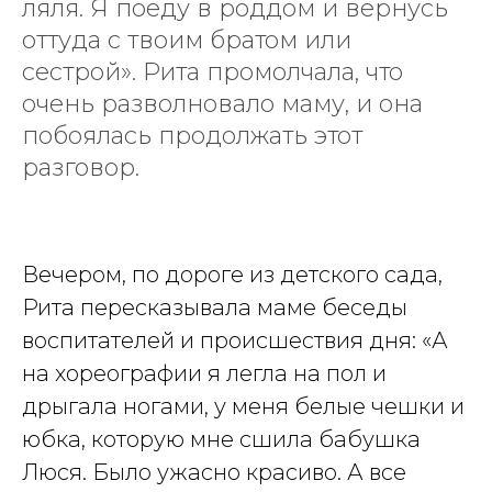
ляля. Я поеду в роддом и вернусь
оттуда с твоим братом или
сестрой». Рита промолчала, что
очень разволновало маму, и она
побоялась продолжать этот
разговор.
Вечером, по дороге из детского сада,
Рита пересказывала маме беседы
воспитателей и происшествия дня: «А
на хореографии я легла на пол и
дрыгала ногами, у меня белые чешки и
юбка, которую мне сшила бабушка
Люся. Было ужасно красиво. А все