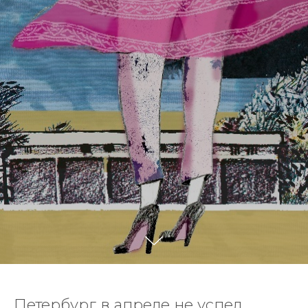
Петербург в апреле не успел