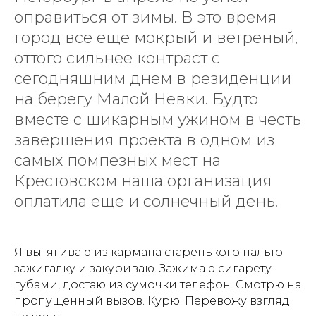
оправиться от зимы. В это время
город все еще мокрый и ветреный,
оттого сильнее контраст с
сегодняшним днем в резиденции
на берегу Малой Невки. Будто
вместе с шикарным ужином в честь
завершения проекта в одном из
самых помпезных мест на
Крестовском наша организация
оплатила еще и солнечный день.
Я вытягиваю из кармана старенького пальто
зажигалку и закуриваю. Зажимаю сигарету
губами, достаю из сумочки телефон. Смотрю на
пропущенный вызов. Курю. Перевожу взгляд