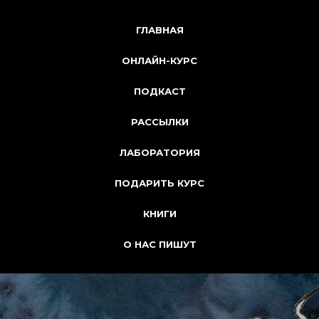
ГЛАВНАЯ
ОНЛАЙН-КУРС
ПОДКАСТ
РАССЫЛКИ
ЛАБОРАТОРИЯ
ПОДАРИТЬ КУРС
КНИГИ
О НАС ПИШУТ